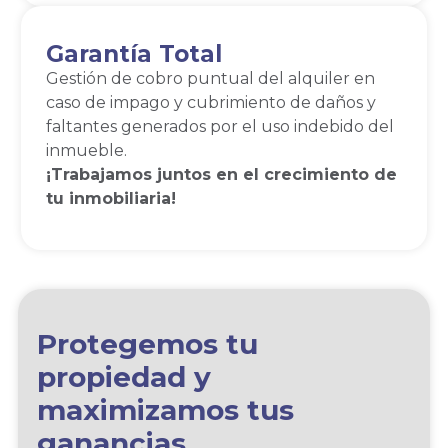
Garantía Total
Gestión de cobro puntual del alquiler en
caso de impago y cubrimiento de daños y
faltantes generados por el uso indebido del
inmueble.
¡Trabajamos juntos en el crecimiento de
tu inmobiliaria!
Protegemos tu
propiedad y
maximizamos tus
ganancias.