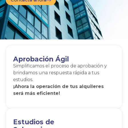
Aprobación Ágil
Simplificamos el proceso de aprobación y
brindamos una respuesta rápida a tus
estudios.
¡Ahora la operación de tus alquileres
será más eficiente!
Estudios de