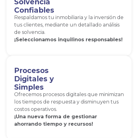
Solvencia
Confiables
Respaldamos tu inmobiliaria y la inversión de
tus clientes, mediante un detallado análisis
de solvencia.
¡Seleccionamos inquilinos responsables!
Procesos
Digitales y
Simples
Ofrecemos procesos digitales que minimizan
los tiempos de respuesta y disminuyen tus
costos operativos.
¡Una nueva forma de gestionar
ahorrando tiempo y recursos!